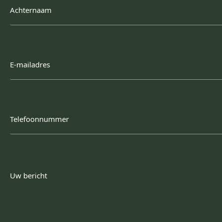
Achternaam
E-
mailadres
Telefoonnummer
Uw
bericht