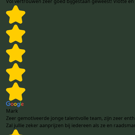
Vol vertrouwen zeer goed bijgestaan geweest! Vlotte en
Mark
Zeer gemotiveerde jonge talentvolle team, zijn zeer ent
Zal jullie zeker aanprijzen bij iedereen als ze en raadsm