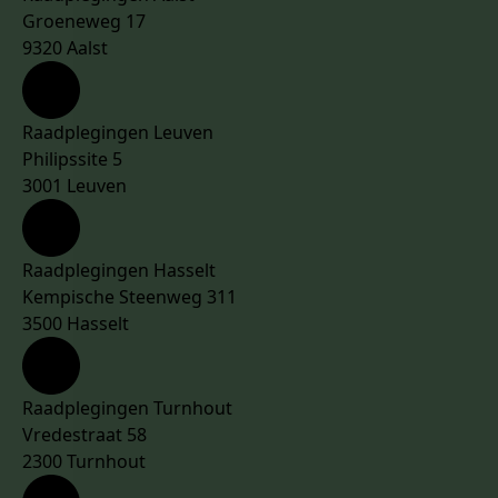
Groeneweg 17
9320 Aalst
Raadplegingen Leuven
Philipssite 5
3001 Leuven
Raadplegingen Hasselt
Kempische Steenweg 311
3500 Hasselt
Raadplegingen Turnhout
Vredestraat 58
2300 Turnhout