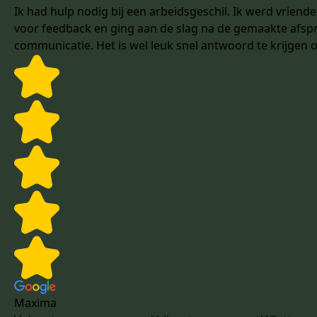
Ik had hulp nodig bij een arbeidsgeschil. Ik werd vriend
voor feedback en ging aan de slag na de gemaakte afsprake
communicatie. Het is wel leuk snel antwoord te krijgen 
Maxima