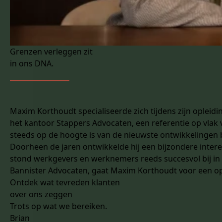
Grenzen verleggen zit
in ons DNA.
Maxim Korthoudt specialiseerde zich tijdens zijn opleidin
het kantoor Stappers Advocaten, een referentie op vlak v
steeds op de hoogte is van de nieuwste ontwikkelingen 
Doorheen de jaren ontwikkelde hij een bijzondere interes
stond werkgevers en werknemers reeds succesvol bij in
Bannister Advocaten, gaat Maxim Korthoudt voor een opl
Ontdek wat tevreden klanten
over ons zeggen
Trots op wat we bereiken.
Brian