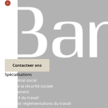
Contacteer ons
Spécialisations
Droit pénal social
Droit de la sécurité sociale
Licenciement
Accident du travail
Règles et réglementations du travail