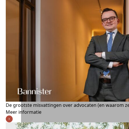
De grootste misvattingen over advocaten (en waarom ze 
Meer informatie