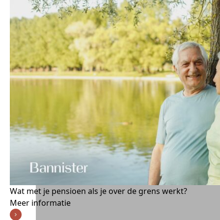
Wat met je pensioen als je over de grens werkt?
Meer informatie