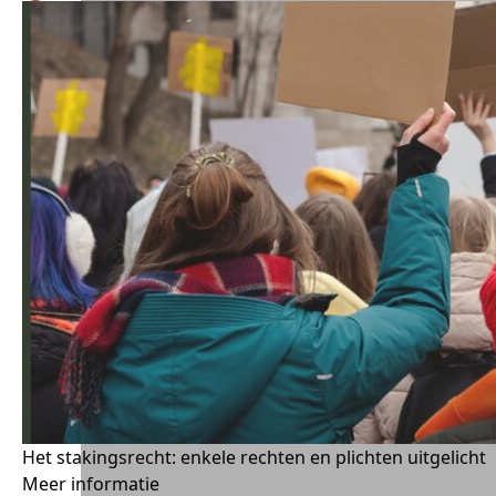
Het stakingsrecht: enkele rechten en plichten uitgelicht
Meer informatie