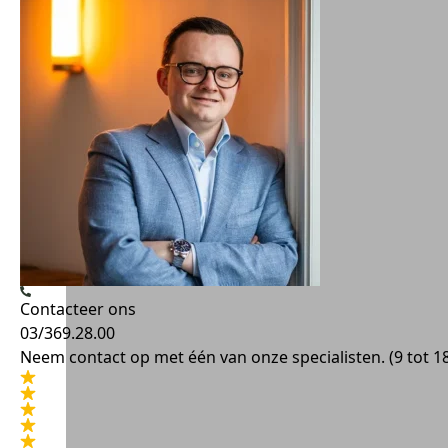
Contacteer ons
03/369.28.00
Neem contact op met één van onze specialisten. (9 tot 1